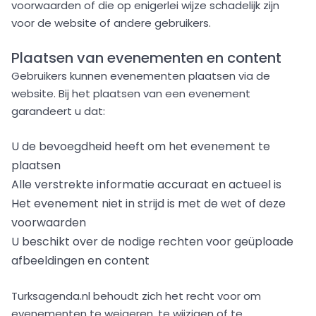
voorwaarden of die op enigerlei wijze schadelijk zijn
voor de website of andere gebruikers.
Plaatsen van evenementen en content
Gebruikers kunnen evenementen plaatsen via de
website. Bij het plaatsen van een evenement
garandeert u dat:
U de bevoegdheid heeft om het evenement te
plaatsen
Alle verstrekte informatie accuraat en actueel is
Het evenement niet in strijd is met de wet of deze
voorwaarden
U beschikt over de nodige rechten voor geüploade
afbeeldingen en content
Turksagenda.nl behoudt zich het recht voor om
evenementen te weigeren, te wijzigen of te