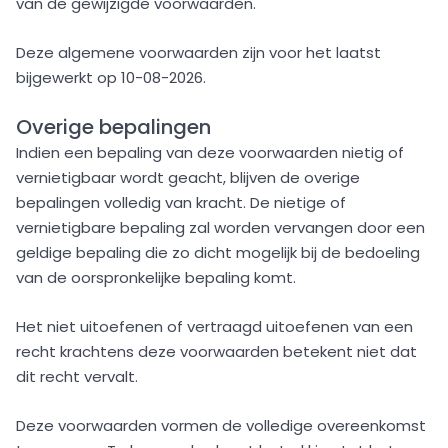
van de gewijzigde voorwaarden.
Deze algemene voorwaarden zijn voor het laatst
bijgewerkt op 10-08-2026.
Overige bepalingen
Indien een bepaling van deze voorwaarden nietig of
vernietigbaar wordt geacht, blijven de overige
bepalingen volledig van kracht. De nietige of
vernietigbare bepaling zal worden vervangen door een
geldige bepaling die zo dicht mogelijk bij de bedoeling
van de oorspronkelijke bepaling komt.
Het niet uitoefenen of vertraagd uitoefenen van een
recht krachtens deze voorwaarden betekent niet dat
dit recht vervalt.
Deze voorwaarden vormen de volledige overeenkomst