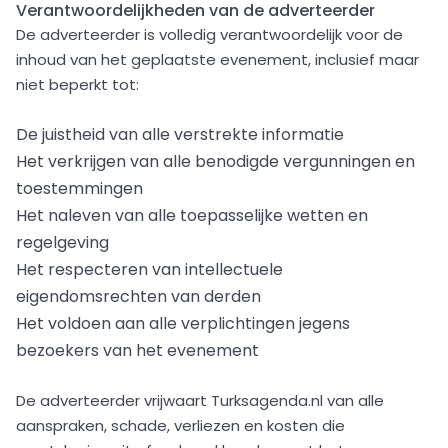
Verantwoordelijkheden van de adverteerder
De adverteerder is volledig verantwoordelijk voor de
inhoud van het geplaatste evenement, inclusief maar
niet beperkt tot:
De juistheid van alle verstrekte informatie
Het verkrijgen van alle benodigde vergunningen en
toestemmingen
Het naleven van alle toepasselijke wetten en
regelgeving
Het respecteren van intellectuele
eigendomsrechten van derden
Het voldoen aan alle verplichtingen jegens
bezoekers van het evenement
De adverteerder vrijwaart Turksagenda.nl van alle
aanspraken, schade, verliezen en kosten die