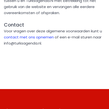
tussen u en Turksagenda.nl met betrekking tot het
gebruik van de website en vervangen alle eerdere
overeenkomsten of afspraken.
Contact
Voor vragen over deze algemene voorwaarden kunt u
contact met ons opnemen
of een e-mail sturen naar
info@turksagenda.nl.