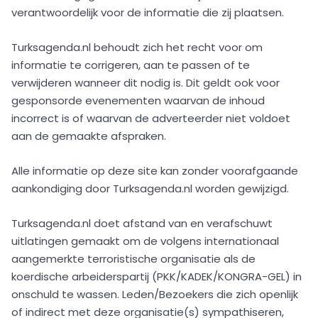
verantwoordelijk voor de informatie die zij plaatsen.
Turksagenda.nl behoudt zich het recht voor om
informatie te corrigeren, aan te passen of te
verwijderen wanneer dit nodig is. Dit geldt ook voor
gesponsorde evenementen waarvan de inhoud
incorrect is of waarvan de adverteerder niet voldoet
aan de gemaakte afspraken.
Alle informatie op deze site kan zonder voorafgaande
aankondiging door Turksagenda.nl worden gewijzigd.
Turksagenda.nl doet afstand van en verafschuwt
uitlatingen gemaakt om de volgens internationaal
aangemerkte terroristische organisatie als de
koerdische arbeiderspartij (PKK/KADEK/KONGRA-GEL) in
onschuld te wassen. Leden/Bezoekers die zich openlijk
of indirect met deze organisatie(s) sympathiseren,