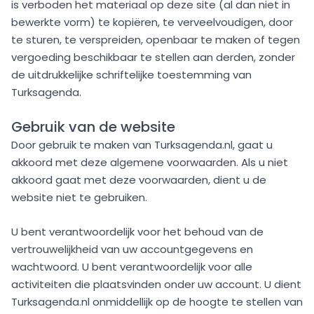
is verboden het materiaal op deze site (al dan niet in
bewerkte vorm) te kopiëren, te verveelvoudigen, door
te sturen, te verspreiden, openbaar te maken of tegen
vergoeding beschikbaar te stellen aan derden, zonder
de uitdrukkelijke schriftelijke toestemming van
Turksagenda.
Gebruik van de website
Door gebruik te maken van Turksagenda.nl, gaat u
akkoord met deze algemene voorwaarden. Als u niet
akkoord gaat met deze voorwaarden, dient u de
website niet te gebruiken.
U bent verantwoordelijk voor het behoud van de
vertrouwelijkheid van uw accountgegevens en
wachtwoord. U bent verantwoordelijk voor alle
activiteiten die plaatsvinden onder uw account. U dient
Turksagenda.nl onmiddellijk op de hoogte te stellen van