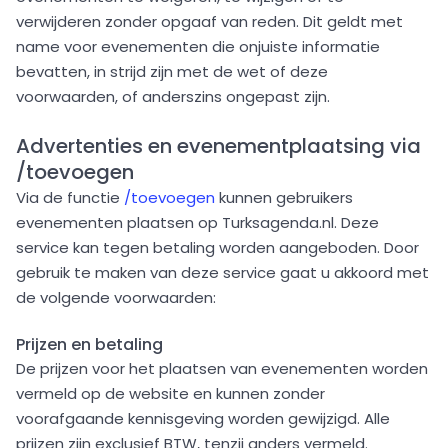
verwijderen zonder opgaaf van reden. Dit geldt met
name voor evenementen die onjuiste informatie
bevatten, in strijd zijn met de wet of deze
voorwaarden, of anderszins ongepast zijn.
Advertenties en evenementplaatsing via
/toevoegen
Via de functie
/toevoegen
kunnen gebruikers
evenementen plaatsen op Turksagenda.nl. Deze
service kan tegen betaling worden aangeboden. Door
gebruik te maken van deze service gaat u akkoord met
de volgende voorwaarden:
Prijzen en betaling
De prijzen voor het plaatsen van evenementen worden
vermeld op de website en kunnen zonder
voorafgaande kennisgeving worden gewijzigd. Alle
prijzen zijn exclusief BTW, tenzij anders vermeld.