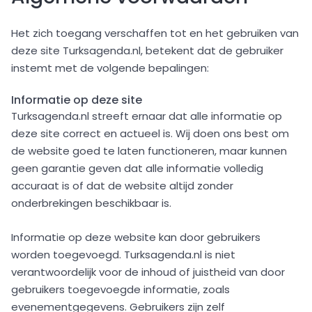
Het zich toegang verschaffen tot en het gebruiken van
deze site Turksagenda.nl, betekent dat de gebruiker
instemt met de volgende bepalingen:
Informatie op deze site
Turksagenda.nl streeft ernaar dat alle informatie op
deze site correct en actueel is. Wij doen ons best om
de website goed te laten functioneren, maar kunnen
geen garantie geven dat alle informatie volledig
accuraat is of dat de website altijd zonder
onderbrekingen beschikbaar is.
Informatie op deze website kan door gebruikers
worden toegevoegd. Turksagenda.nl is niet
verantwoordelijk voor de inhoud of juistheid van door
gebruikers toegevoegde informatie, zoals
evenementgegevens. Gebruikers zijn zelf