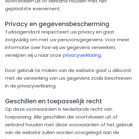
voortvloeien uit of verband houden met het
geplaatste evenement.
Privacy en gegevensbescherming
Turksagenda.nl respecteert uw privacy en gaat
zorgvuldig om met uw persoonsgegevens. Voor meer
informatie over hoe wij uw gegevens verwerken,
verwijzen wij u naar onze
privacyverklaring
.
Door gebruik te maken van de website gaat u akkoord
met de verwerking van uw gegevens zoals beschreven
in de privacyverklaring.
Geschillen en toepasselijk recht
Op deze voorwaarden is Nederlands recht van
toepassing. Alle geschillen die voortvloeien uit of
verband houden met deze voorwaarden of het gebruik
van de website zullen worden voorgelegd aan de