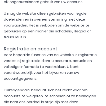
elk ongeautoriseerd gebruik van uw account.
U mag de website alleen gebruiken voor legale
doeleinden en in overeenstemming met deze
voorwaarden. Het is verboden om de website te
gebruiken op een manier die schadelijk, illegaal of
frauduleus is.
Registratie en account
Voor bepaalde functies van de website is registratie
vereist. Bij registratie dient u accurate, actuele en
volledige informatie te verstrekken. U bent
verantwoordelijk voor het bijwerken van uw
accountgegevens.
Turksagenda.nl behoudt zich het recht voor om
accounts te weigeren, te schorsen of te beëindigen
die naar ons oordeel in strijd zijn met deze