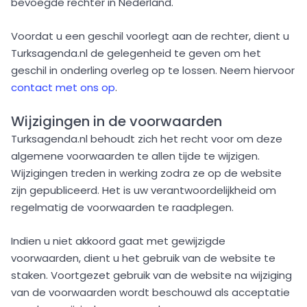
bevoegde rechter in Nederland.
Voordat u een geschil voorlegt aan de rechter, dient u
Turksagenda.nl de gelegenheid te geven om het
geschil in onderling overleg op te lossen. Neem hiervoor
contact met ons op
.
Wijzigingen in de voorwaarden
Turksagenda.nl behoudt zich het recht voor om deze
algemene voorwaarden te allen tijde te wijzigen.
Wijzigingen treden in werking zodra ze op de website
zijn gepubliceerd. Het is uw verantwoordelijkheid om
regelmatig de voorwaarden te raadplegen.
Indien u niet akkoord gaat met gewijzigde
voorwaarden, dient u het gebruik van de website te
staken. Voortgezet gebruik van de website na wijziging
van de voorwaarden wordt beschouwd als acceptatie