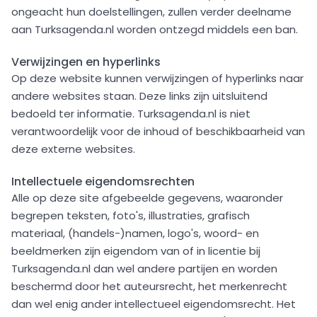
ongeacht hun doelstellingen, zullen verder deelname
aan Turksagenda.nl worden ontzegd middels een ban.
Verwijzingen en hyperlinks
Op deze website kunnen verwijzingen of hyperlinks naar
andere websites staan. Deze links zijn uitsluitend
bedoeld ter informatie. Turksagenda.nl is niet
verantwoordelijk voor de inhoud of beschikbaarheid van
deze externe websites.
Intellectuele eigendomsrechten
Alle op deze site afgebeelde gegevens, waaronder
begrepen teksten, foto's, illustraties, grafisch
materiaal, (handels-)namen, logo's, woord- en
beeldmerken zijn eigendom van of in licentie bij
Turksagenda.nl dan wel andere partijen en worden
beschermd door het auteursrecht, het merkenrecht
dan wel enig ander intellectueel eigendomsrecht. Het