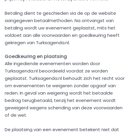
Betaling dient te geschieden via de op de website
aangegeven betaalmethoden. Na ontvangst van
betaling wordt uw evenement geplaatst, mits het
voldoet aan alle voorwaarden en goedkeuring heeft
gekregen van Turksagenda.nl.
Goedkeuring en plaatsing
Alle ingediende evenementen worden door
Turksagenda.nl beoordeeld voordat ze worden
geplaatst. Turksagenda.nl behoudt zich het recht voor
om evenementen te weigeren zonder opgaaf van
reden. In geval van weigering wordt het betaalde
bedrag terugbetaald, tenzij het evenement wordt
geweigerd wegens schending van deze voorwaarden
of de wet.
De plaatsing van een evenement betekent niet dat