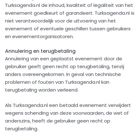
Turksagenda.nl de inhoud, kwaliteit of legaliteit van het
evenement goedkeurt of garandeert. Turksagenda.nl is
niet verantwoordelijk voor de uitvoering van het
evenement of eventuele geschillen tussen gebruikers
en evenementorganisatoren.
Annulering en terugbetaling
Annulering van een geplaatst evenement door de
gebruiker geeft geen recht op terugbetaling, tenzij
anders overeengekomen. In geval van technische
problemen of fouten van Turksagenda.nl kan
terugbetaling worden verleend.
Als Turksagenda.nl een betaald evenement verwijdert
wegens schending van deze voorwaarden, de wet of
anderszins, heeft de gebruiker geen recht op
terugbetaling.