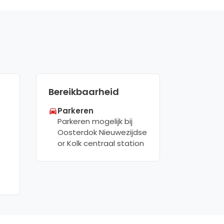
Bereikbaarheid
Parkeren
Parkeren mogelijk bij
Oosterdok Nieuwezijdse
or Kolk centraal station