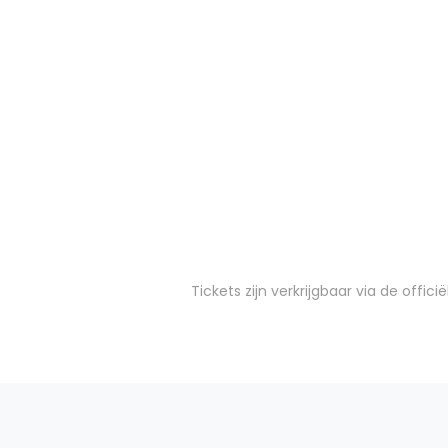
Tickets zijn verkrijgbaar via de off