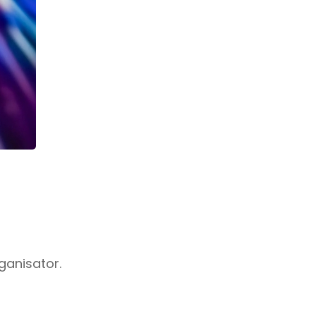
ganisator.