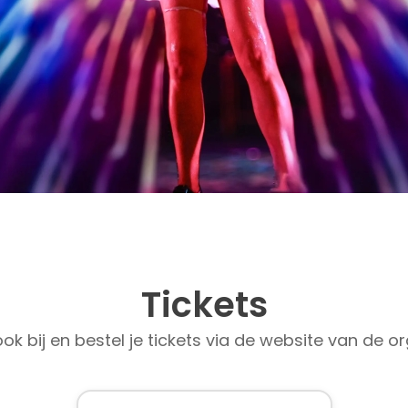
Tickets
ok bij en bestel je tickets via de website van de or