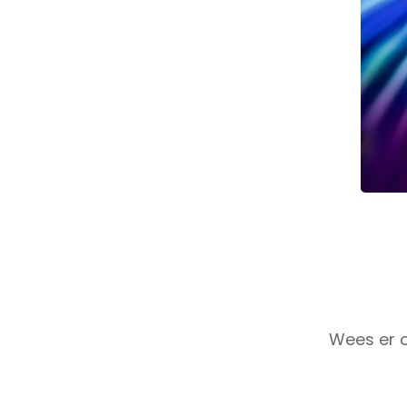
Wees er o