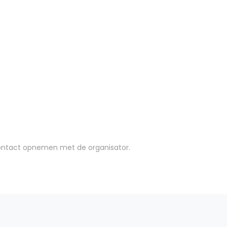
e contact opnemen met de organisator.