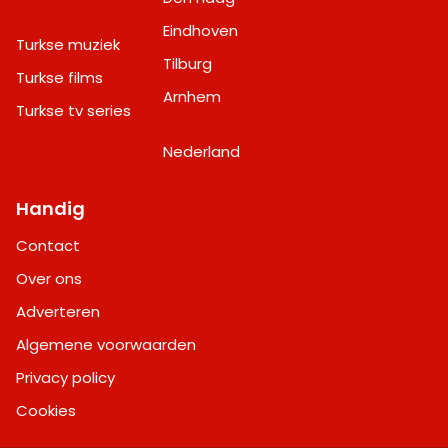
Eindhoven
Turkse muziek
Tilburg
Turkse films
Arnhem
Turkse tv series
Nederland
Handig
Contact
Over ons
Adverteren
Algemene voorwaarden
Privacy policy
Cookies