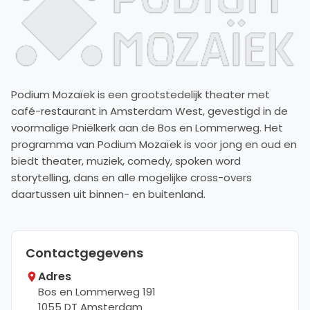
Podium Mozaïek is een grootstedelijk theater met
café-restaurant in Amsterdam West, gevestigd in de
voormalige Pniëlkerk aan de Bos en Lommerweg. Het
programma van Podium Mozaïek is voor jong en oud en
biedt theater, muziek, comedy, spoken word
storytelling, dans en alle mogelijke cross-overs
daartussen uit binnen- en buitenland.
Contactgegevens
Adres
Bos en Lommerweg 191
1055 DT
Amsterdam