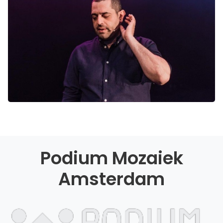
Podium Mozaiek
Amsterdam