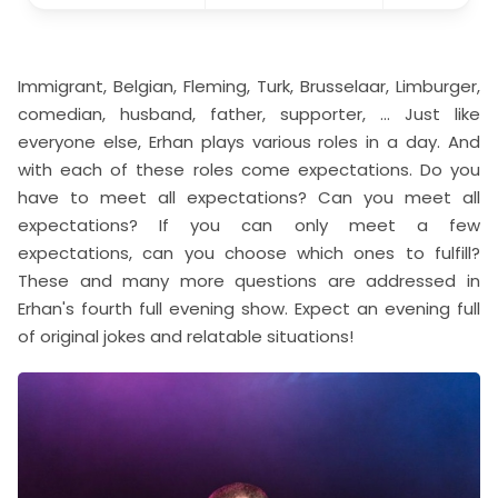
Immigrant, Belgian, Fleming, Turk, Brusselaar, Limburger,
comedian, husband, father, supporter, ... Just like
everyone else, Erhan plays various roles in a day. And
with each of these roles come expectations. Do you
have to meet all expectations? Can you meet all
expectations? If you can only meet a few
expectations, can you choose which ones to fulfill?
These and many more questions are addressed in
Erhan's fourth full evening show. Expect an evening full
of original jokes and relatable situations!